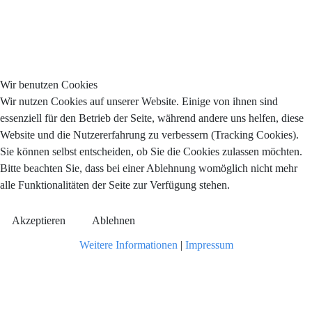
Wir benutzen Cookies
Wir nutzen Cookies auf unserer Website. Einige von ihnen sind
essenziell für den Betrieb der Seite, während andere uns helfen, diese
Website und die Nutzererfahrung zu verbessern (Tracking Cookies).
Sie können selbst entscheiden, ob Sie die Cookies zulassen möchten.
Bitte beachten Sie, dass bei einer Ablehnung womöglich nicht mehr
alle Funktionalitäten der Seite zur Verfügung stehen.
Akzeptieren
Ablehnen
Weitere Informationen
|
Impressum