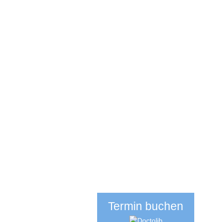
Termin buchen