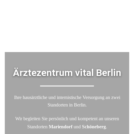
Ärztezentrum vital Berlin
Ihre hausärztliche und internistische Versorgung an zwei
Standorten in Berlin.
Wir begleiten Sie persönlich und kompetent an unseren
Standorten
Mariendorf
und
Schöneberg
.