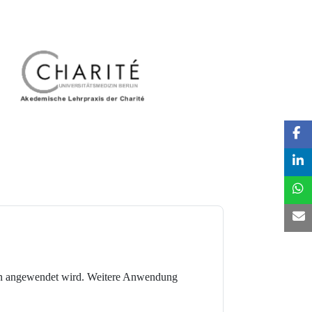
ngen angewendet wird. Weitere Anwendung